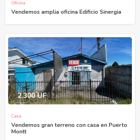
Oficina
Vendemos amplia oficina Edificio Sinergia
2.300 UF
Casa
Vendemos gran terreno con casa en Puerto
Montt