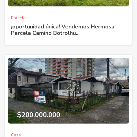
Parcela
¡oportunidad única! Vendemos Hermosa
Parcela Camino Botrolhu...
$200.000.000
Casa