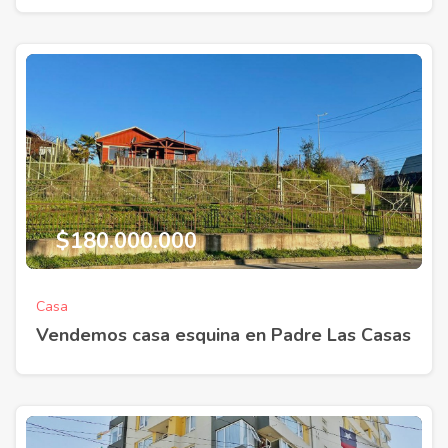
$180.000.000
Casa
Vendemos casa esquina en Padre Las Casas