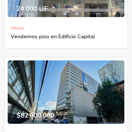
24.000 UF
Oficina
Vendemos piso en Edificio Capital
$82.000.000