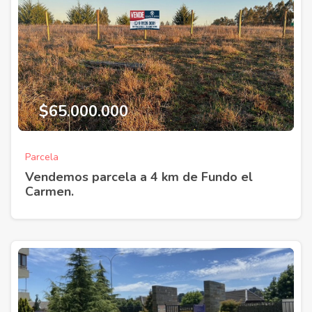
$65.000.000
Parcela
Vendemos parcela a 4 km de Fundo el
Carmen.