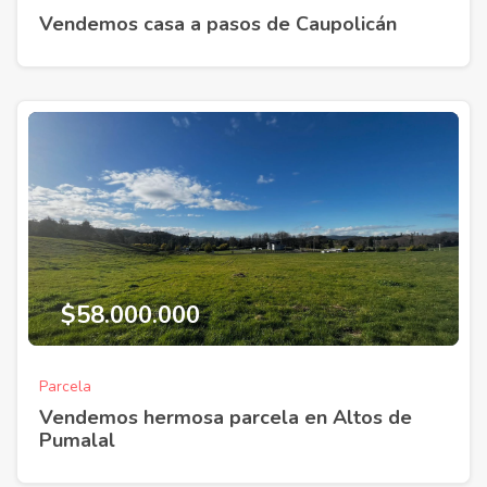
Vendemos casa a pasos de Caupolicán
$58.000.000
Parcela
Vendemos hermosa parcela en Altos de
Pumalal