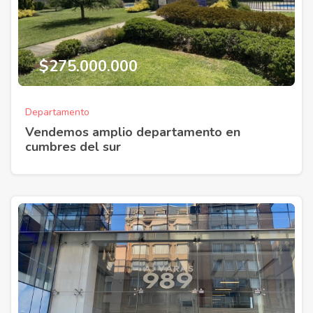
$275.000.000
Departamento
Vendemos amplio departamento en
cumbres del sur