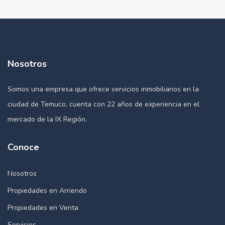
Nosotros
Somos una empresa que ofrece servicios inmobiliarios en la
ciudad de Temuco, cuenta con 22 años de experiencia en el
mercado de la IX Región.
Conoce
Nosotros
Propiedades en Arriendo
Propiedades en Venta
Servicios