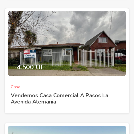
4.500 UF
Casa
Vendemos Casa Comercial A Pasos La
Avenida Alemania