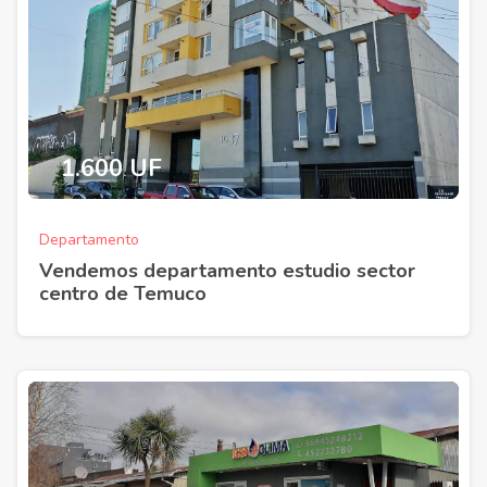
1.600 UF
Departamento
Vendemos departamento estudio sector
centro de Temuco