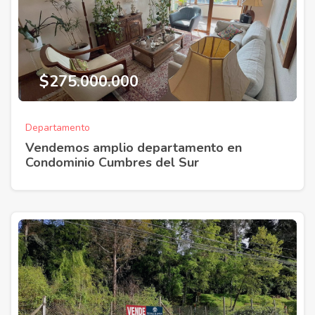
$275.000.000
Departamento
Vendemos amplio departamento en
Condominio Cumbres del Sur