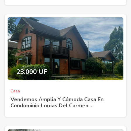
23.000 UF
Casa
Vendemos Amplia Y Cómoda Casa En
Condominio Lomas Del Carmen...