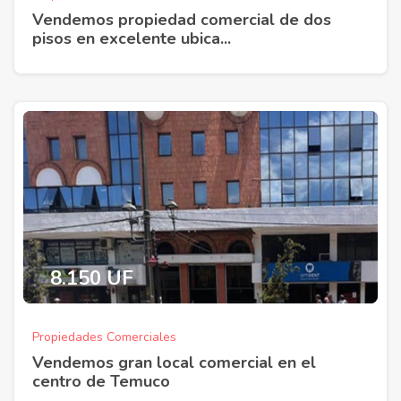
Vendemos propiedad comercial de dos
pisos en excelente ubica...
8.150 UF
Propiedades Comerciales
Vendemos gran local comercial en el
centro de Temuco