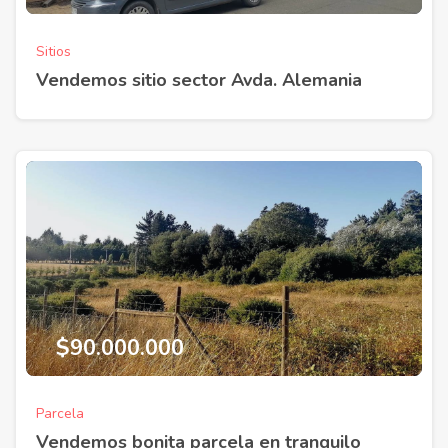
Sitios
Vendemos sitio sector Avda. Alemania
$90.000.000
Parcela
Vendemos bonita parcela en tranquilo