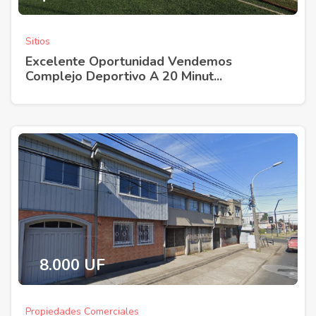
Sitios
Excelente Oportunidad Vendemos
Complejo Deportivo A 20 Minut...
8.000 UF
Propiedades Comerciales