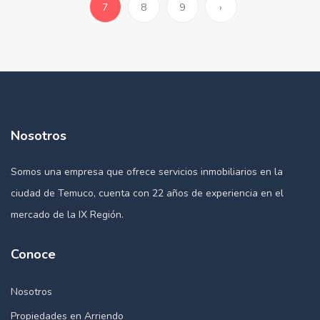
7
8
9
›
Nosotros
Somos una empresa que ofrece servicios inmobiliarios en la
ciudad de Temuco, cuenta con 22 años de experiencia en el
mercado de la IX Región.
Conoce
Nosotros
Propiedades en Arriendo