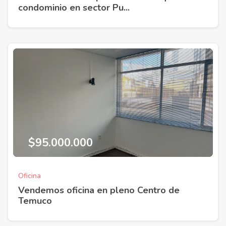
condominio en sector Pu...
$95.000.000
Oficina
Vendemos oficina en pleno Centro de
Temuco