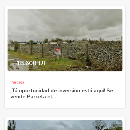
18.600 UF
Parcela
¡Tú oportunidad de inversión está aquí! Se
vende Parcela el...