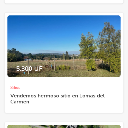
5.300 UF
Sitios
Vendemos hermoso sitio en Lomas del
Carmen