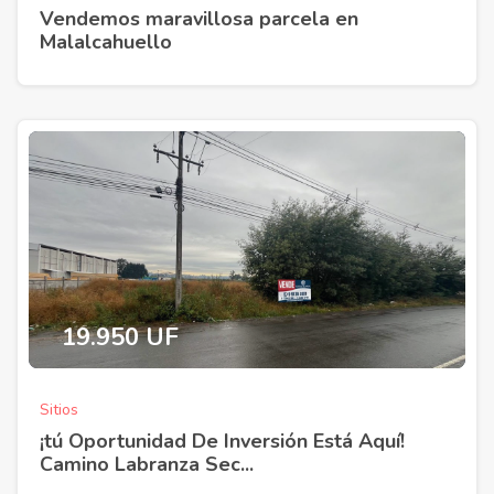
Vendemos maravillosa parcela en
Malalcahuello
19.950 UF
Sitios
¡tú Oportunidad De Inversión Está Aquí!
Camino Labranza Sec...