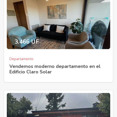
3.466 UF
Departamento
Vendemos moderno departamento en el
Edificio Claro Solar