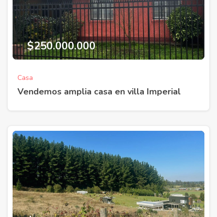
$250.000.000
Casa
Vendemos amplia casa en villa Imperial