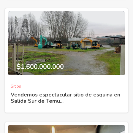
$1.600.000.000
Sitios
Vendemos espectacular sitio de esquina en
Salida Sur de Temu...