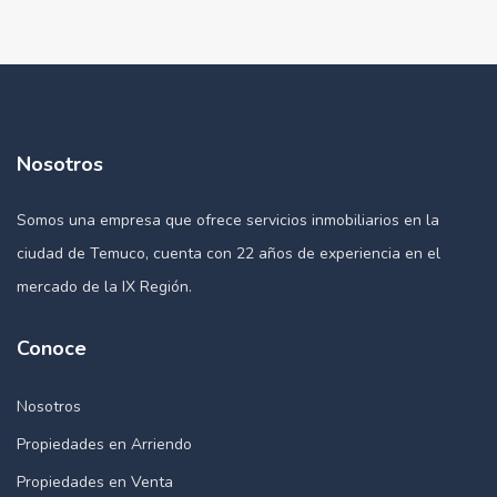
Nosotros
Somos una empresa que ofrece servicios inmobiliarios en la
ciudad de Temuco, cuenta con 22 años de experiencia en el
mercado de la IX Región.
Conoce
Nosotros
Propiedades en Arriendo
Propiedades en Venta