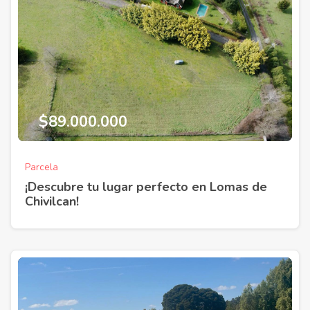
$89.000.000
Parcela
¡Descubre tu lugar perfecto en Lomas de
Chivilcan!