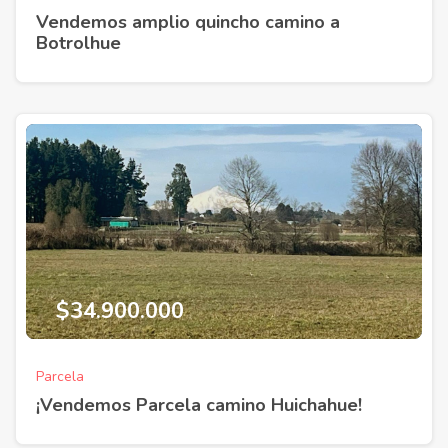
Vendemos amplio quincho camino a
Botrolhue
$34.900.000
Parcela
¡Vendemos Parcela camino Huichahue!