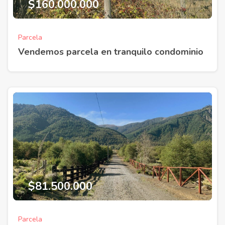
$160.000.000
Parcela
Vendemos parcela en tranquilo condominio
$81.500.000
Parcela