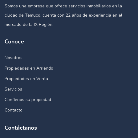
Somos una empresa que ofrece servicios inmobiliarios en la
ciudad de Temuco, cuenta con 22 años de experiencia en el
mercado de la IX Región.
Conoce
Nosotros
Propiedades en Arriendo
Propiedades en Venta
Servicios
Confíenos su propiedad
Contacto
Contáctanos