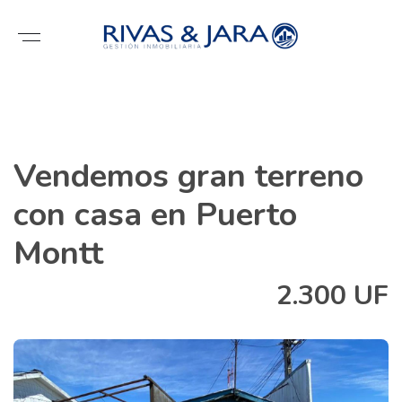
Vendemos gran terreno
con casa en Puerto
Montt
2.300 UF