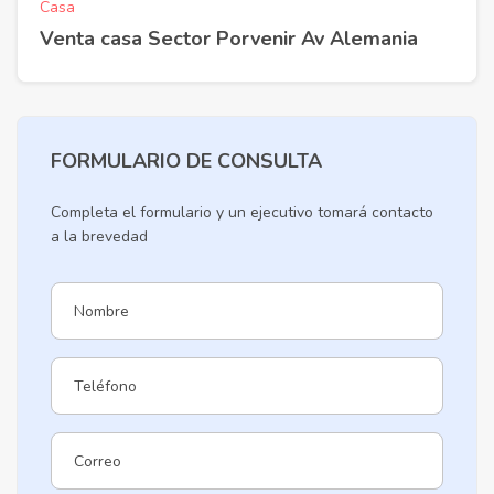
Casa
Venta casa Sector Porvenir Av Alemania
FORMULARIO DE CONSULTA
Completa el formulario y un ejecutivo tomará contacto
a la brevedad