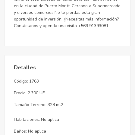
en la ciudad de Puerto Montt. Cercano a Supermercado
y diversos comercios.No te pierdas esta gran
oportunidad de inversión. ¿Necesitas más información?
Contáctanos y agenda una visita +569 91393081
Detalles
Código: 1763
Precio: 2.300 UF
Tamaño Terreno: 328 mt2
Habitaciones: No aplica
Baños: No aplica