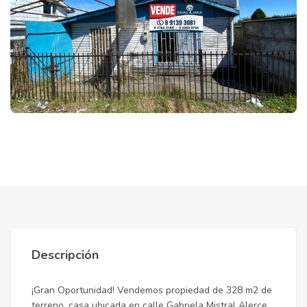
Descripción
¡Gran Oportunidad! Vendemos propiedad de 328 m2 de
terreno, casa ubicada en calle Gabriela Mistral Alerce