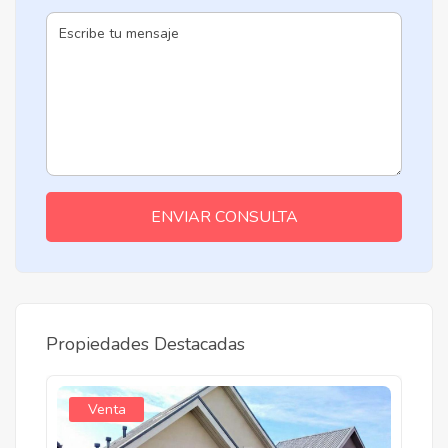
ENVIAR CONSULTA
Propiedades Destacadas
Venta