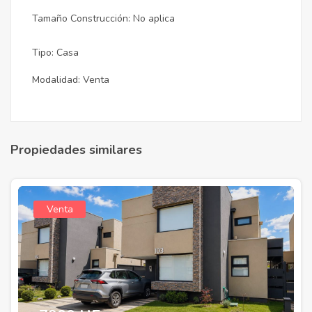
Tamaño Construcción: No aplica
Tipo: Casa
Modalidad: Venta
Propiedades similares
Venta