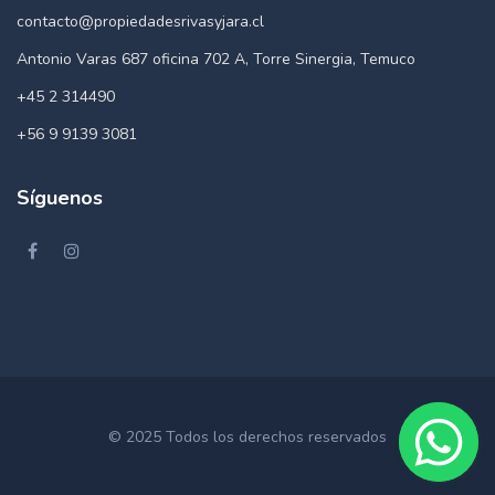
contacto@propiedadesrivasyjara.cl
Antonio Varas 687 oficina 702 A, Torre Sinergia, Temuco
+45 2 314490
+56 9 9139 3081
Síguenos
© 2025 Todos los derechos reservados