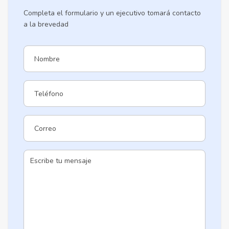
Completa el formulario y un ejecutivo tomará contacto
a la brevedad