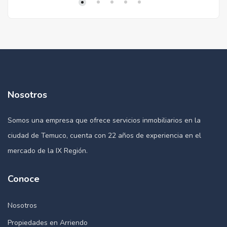
Nosotros
Somos una empresa que ofrece servicios inmobiliarios en la
ciudad de Temuco, cuenta con 22 años de experiencia en el
mercado de la IX Región.
Conoce
Nosotros
Propiedades en Arriendo