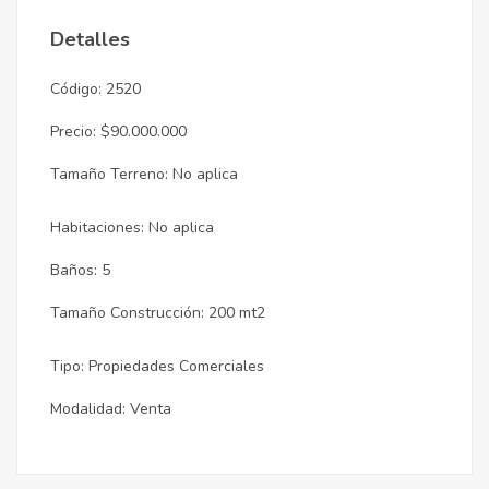
Detalles
Código: 2520
Precio: $90.000.000
Tamaño Terreno: No aplica
Habitaciones: No aplica
Baños: 5
Tamaño Construcción: 200 mt2
Tipo: Propiedades Comerciales
Modalidad: Venta