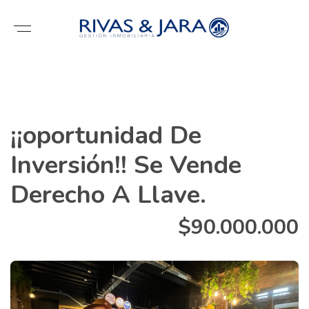
¡¡oportunidad De
Inversión!! Se Vende
Derecho A Llave.
$90.000.000