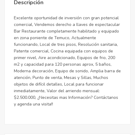
Descripción
Excelente oportunidad de inversión con gran potencial
comercial, Vendemos derecho a llaves de espectacular
Bar Restaurante completamente habilitado y equipado
en zona poniente de Temuco, Actualmente
funcionando, Local de tres pisos, Resolución sanitaria,
Patente comercial, Cocina equipada con equipos de
primer nivel, Aire acondicionado, Equipos de frio, 200
m2 y capacidad para 120 personas aprox, 5 baños,
Moderna decoración, Equipo de sonido, Amplia barra de
atención, Punto de venta, Mesas y Sillas, Muchos
objetos de difícil detalles, Local para funcionar
inmediatamente, Valor del arriendo mensual:
$2.500.000, ¿Necesitas mas Información? Contáctanos
y agenda una visita!!