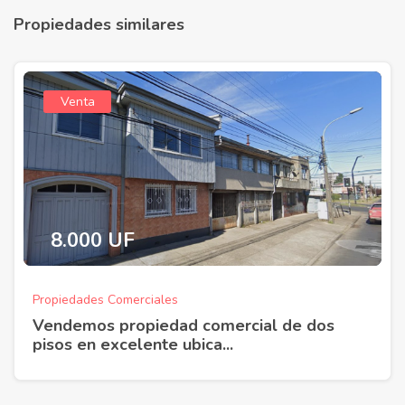
Propiedades similares
Venta
8.000 UF
Propiedades Comerciales
Vendemos propiedad comercial de dos
pisos en excelente ubica...