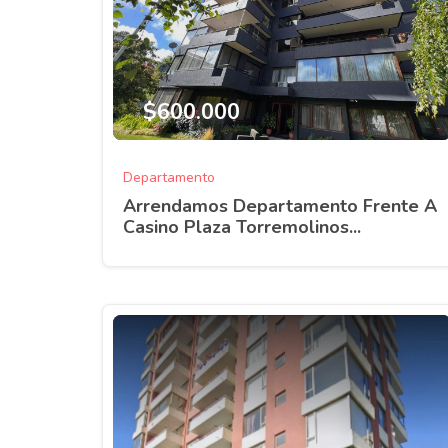
$600.000
Departamento
Arrendamos Departamento Frente A
Casino Plaza Torremolinos...