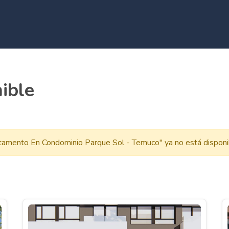
ible
amento En Condominio Parque Sol - Temuco" ya no está disponi