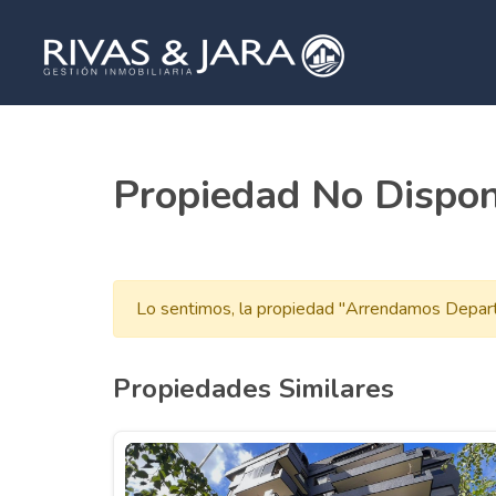
Propiedad No Dispon
Lo sentimos, la propiedad "Arrendamos Depart
Propiedades Similares