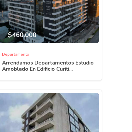
$460.000
Departamento
Arrendamos Departamentos Estudio
Amoblado En Edificio Curiti...