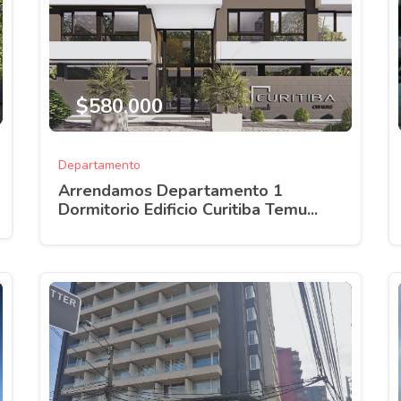
$580.000
Departamento
Arrendamos Departamento 1
Dormitorio Edificio Curitiba Temu...