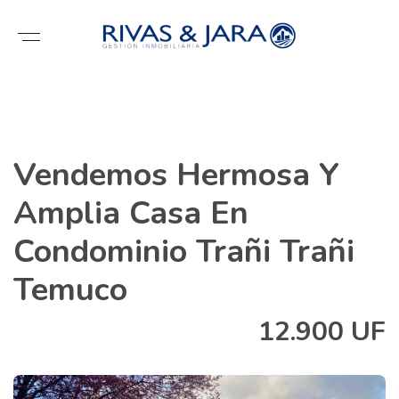
Vendemos Hermosa Y
Amplia Casa En
Condominio Trañi Trañi
Temuco
12.900 UF