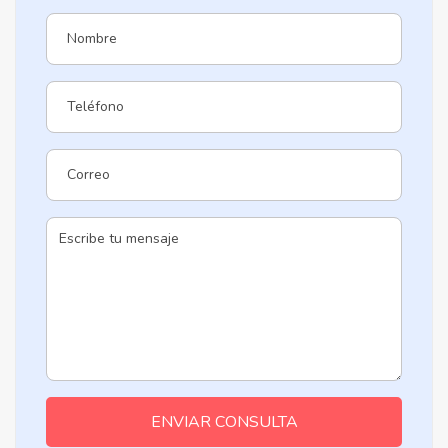
ENVIAR CONSULTA