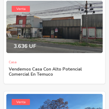
Venta
3.636 UF
Casa
Vendemos Casa Con Alto Potencial
Comercial En Temuco
Venta