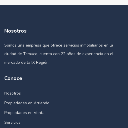
Nosotros
Somos una empresa que ofrece servicios inmobiliarios en la
ciudad de Temuco, cuenta con 22 años de experiencia en el
mercado de la IX Región.
Conoce
Nosotros
Propiedades en Arriendo
Propiedades en Venta
Servicios