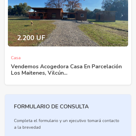
2.200 UF
Casa
Vendemos Acogedora Casa En Parcelación
Los Maitenes, Vilcún...
FORMULARIO DE CONSULTA
Completa el formulario y un ejecutivo tomará contacto
a la brevedad