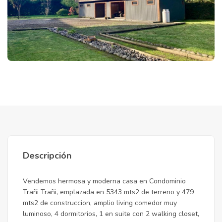
Descripción
Vendemos hermosa y moderna casa en Condominio
Trañi Trañi, emplazada en 5343 mts2 de terreno y 479
mts2 de construccion, amplio living comedor muy
luminoso, 4 dormitorios, 1 en suite con 2 walking closet,