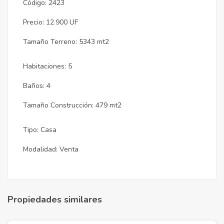
Código: 2423
Precio: 12.900 UF
Tamaño Terreno: 5343 mt2
Habitaciones: 5
Baños: 4
Tamaño Construcción: 479 mt2
Tipo: Casa
Modalidad: Venta
Propiedades similares