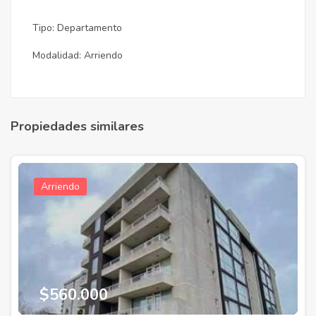
Tipo: Departamento
Modalidad: Arriendo
Propiedades similares
Arriendo
$560.000