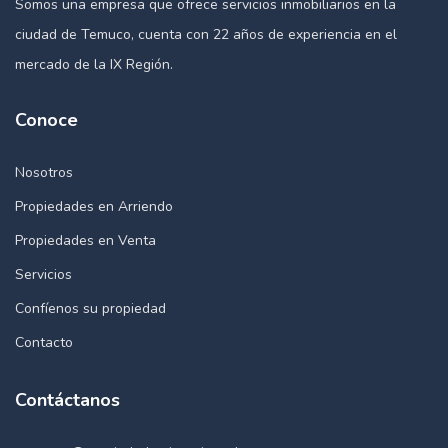
Somos una empresa que ofrece servicios inmobiliarios en la
ciudad de Temuco, cuenta con 22 años de experiencia en el
mercado de la IX Región.
Conoce
Nosotros
Propiedades en Arriendo
Propiedades en Venta
Servicios
Confíenos su propiedad
Contacto
Contáctanos