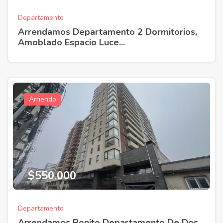
Departamento
Arrendamos Departamento 2 Dormitorios,
Amoblado Espacio Luce...
Arriendo
$550.000
Departamento
Arrendamos Bonito Departamento De Dos