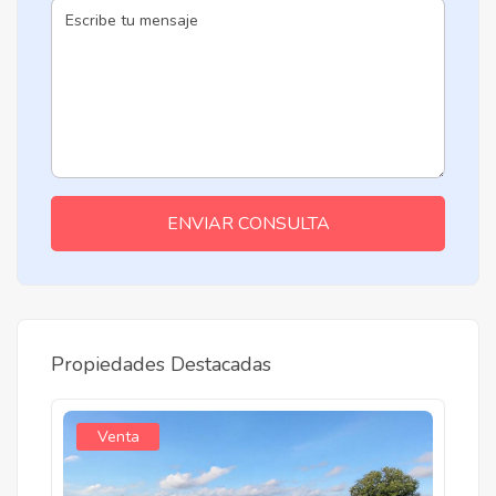
ENVIAR CONSULTA
Propiedades Destacadas
Venta