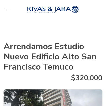
Arrendamos Estudio
Nuevo Edificio Alto San
Francisco Temuco
$320.000