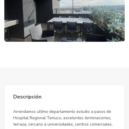
Descripción
Arrendamos ultimo departamento estudio a pasos de
Hospital Regional Temuco, excelentes terminaciones,
terraza, cercano a universidades, centros comerciales,