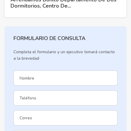
Dormitorios, Centro De...
FORMULARIO DE CONSULTA
Completa el formulario y un ejecutivo tomará contacto
a la brevedad