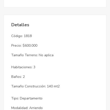
Detalles
Código: 1818
Precio: $600.000
Tamaño Terreno: No aplica
Habitaciones: 3
Baños: 2
Tamaño Construcción: 140 mt2
Tipo: Departamento
Modalidad: Arriendo