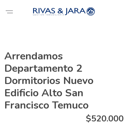
Arrendamos
Departamento 2
Dormitorios Nuevo
Edificio Alto San
Francisco Temuco
$520.000