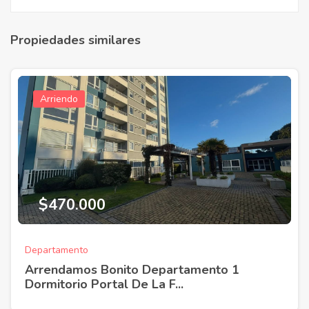
Propiedades similares
Arriendo
$470.000
Departamento
Arrendamos Bonito Departamento 1
Dormitorio Portal De La F...