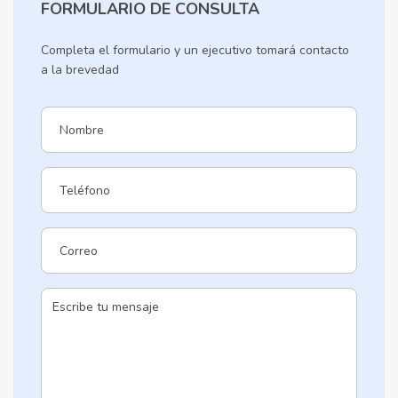
FORMULARIO DE CONSULTA
Completa el formulario y un ejecutivo tomará contacto
a la brevedad