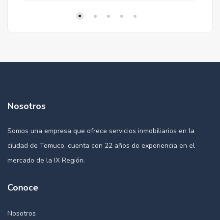
Nosotros
Somos una empresa que ofrece servicios inmobiliarios en la
ciudad de Temuco, cuenta con 22 años de experiencia en el
mercado de la IX Región.
Conoce
Nosotros