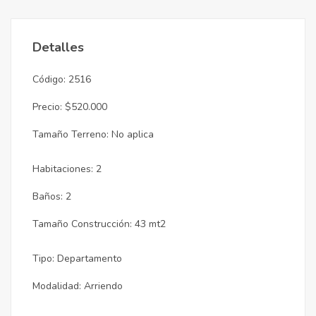
Detalles
Código: 2516
Precio: $520.000
Tamaño Terreno: No aplica
Habitaciones: 2
Baños: 2
Tamaño Construcción: 43 mt2
Tipo: Departamento
Modalidad: Arriendo