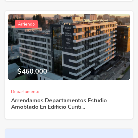
Arriendo
$460.000
Departamento
Arrendamos Departamentos Estudio
Amoblado En Edificio Curiti...