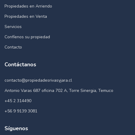
Propiedades en Arriendo
Propiedades en Venta
Servicios
Confíenos su propiedad
Contacto
Contáctanos
contacto@propiedadesrivasyjara.cl
Antonio Varas 687 oficina 702 A, Torre Sinergia, Temuco
+45 2 314490
+56 9 9139 3081
Síguenos