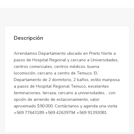
Descripción
Arrendamos Departamento ubicado en Prieto Norte a
pasos de Hospital Regional y cercano a Universidades,
centros comerciales, centros médicos. buena
locomoción, cercano a centro de Temuco. El
Departamento de 2 dormitorio, 2 baños, estilo mariposa
a pasos de Hospital Regional Temuco, excelentes
terminaciones, terraza, cercano a universidades, . con
opción de arriendo de estacionamiento, valor
aproximado $90.000. Contáctanos y agenda una visita
+569 77643189 +569 42639794 +569 91393081