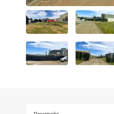
Descripción