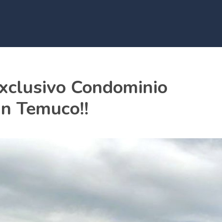
xclusivo Condominio
n Temuco!!