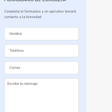
Completa el formulario y un ejecutivo tomará
contacto a la brevedad