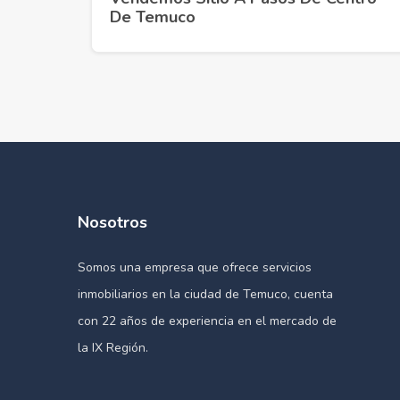
De Temuco
Nosotros
Somos una empresa que ofrece servicios
inmobiliarios en la ciudad de Temuco, cuenta
con 22 años de experiencia en el mercado de
la IX Región.