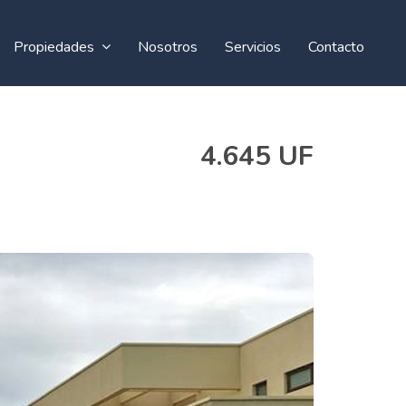
Propiedades
Nosotros
Servicios
Contacto
4.645 UF