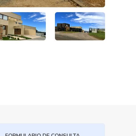
FORMULARIO DE CONSULTA