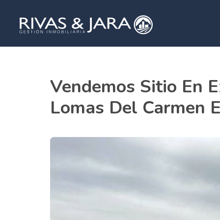
Vendemos Sitio En E
Lomas Del Carmen E