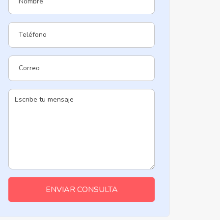
ENVIAR CONSULTA