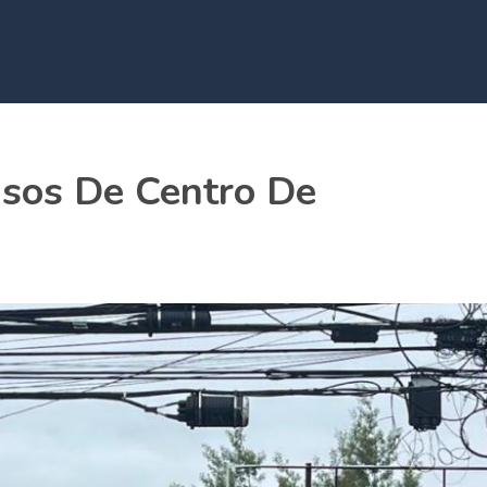
sos De Centro De