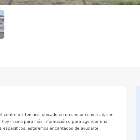
l centro de Temuco, ubicado en un sector comercial, con
os hoy mismo para más información o para agendar una
les específicos, estaremos encantados de ayudarte.