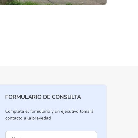
FORMULARIO DE CONSULTA
Completa el formulario y un ejecutivo tomará
contacto a la brevedad