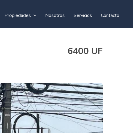
Propiedades
Nosotros
Servicios
Contacto
6400 UF