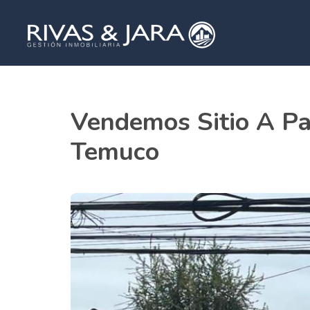
Vendemos Sitio A Pa
Temuco