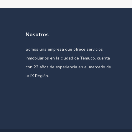
Nosotros
Somos una empresa que ofrece servicios
inmobiliarios en la ciudad de Temuco, cuenta
con 22 años de experiencia en el mercado de
la IX Región.