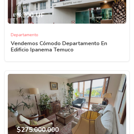
5.300 UF
Departamento
Vendemos Cómodo Departamento En
Edificio Ipanema Temuco
$275.000.000