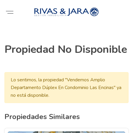
Propiedad No Disponible
Lo sentimos, la propiedad "Vendemos Amplio
Departamento Dúplex En Condominio Las Encinas" ya
no está disponible.
Propiedades Similares