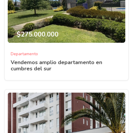
$275.000.000
Departamento
Vendemos amplio departamento en
cumbres del sur