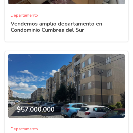
Departamento
Vendemos amplio departamento en
Condominio Cumbres del Sur
$57.000.000
Departamento