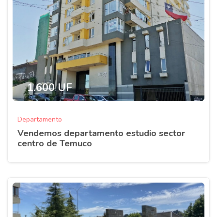
1.600 UF
Departamento
Vendemos departamento estudio sector
centro de Temuco