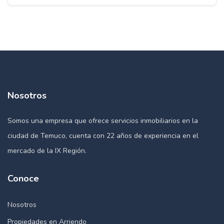
Nosotros
Somos una empresa que ofrece servicios inmobiliarios en la
ciudad de Temuco, cuenta con 22 años de experiencia en el
mercado de la IX Región.
Conoce
Nosotros
Propiedades en Arriendo