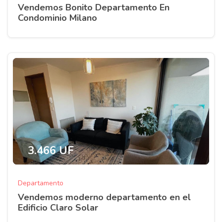
Vendemos Bonito Departamento En
Condominio Milano
3.466 UF
Departamento
Vendemos moderno departamento en el
Edificio Claro Solar