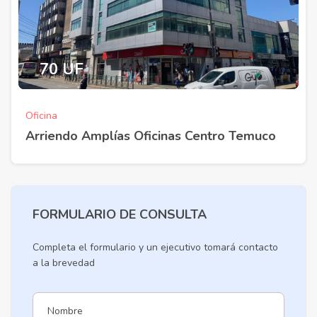
70 UF
Oficina
Arriendo Amplías Oficinas Centro Temuco
FORMULARIO DE CONSULTA
Completa el formulario y un ejecutivo tomará contacto
a la brevedad