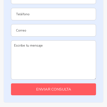
ENVIAR CONSULTA