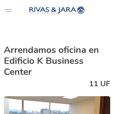
Arrendamos oficina en
Edificio K Business
Center
11 UF