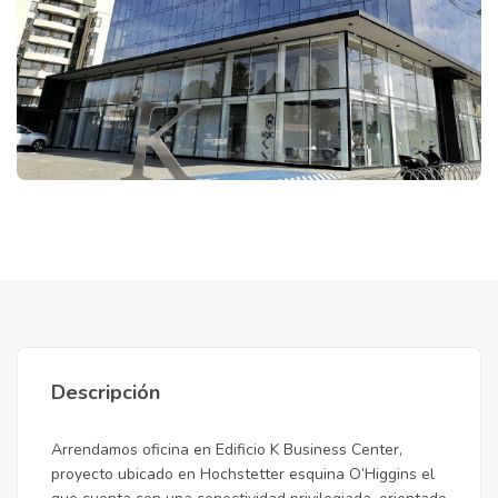
Descripción
Arrendamos oficina en Edificio K Business Center,
proyecto ubicado en Hochstetter esquina O’Higgins el