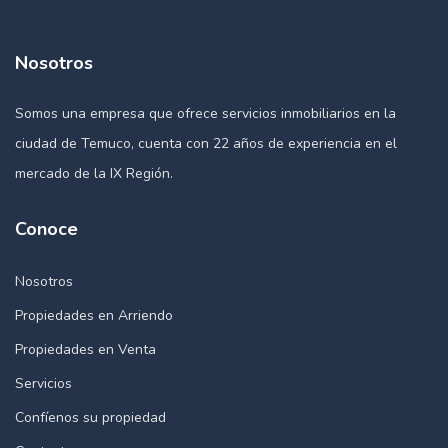
Nosotros
Somos una empresa que ofrece servicios inmobiliarios en la
ciudad de Temuco, cuenta con 22 años de experiencia en el
mercado de la IX Región.
Conoce
Nosotros
Propiedades en Arriendo
Propiedades en Venta
Servicios
Confíenos su propiedad