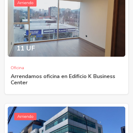
Arriendo
11 UF
Oficina
Arrendamos oficina en Edificio K Business
Center
Arriendo