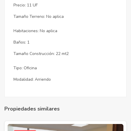
Precio: 11 UF
Tamaño Terreno: No aplica
Habitaciones: No aplica
Baños: 1
Tamaño Construcción: 22 mt2
Tipo: Oficina
Modalidad: Arriendo
Propiedades similares