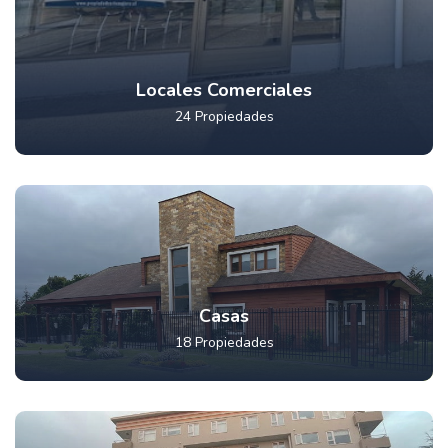
Locales Comerciales
24 Propiedades
Casas
18 Propiedades