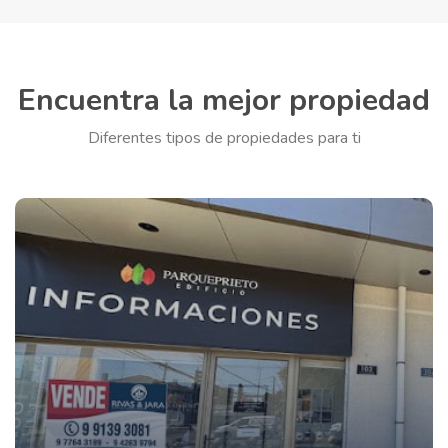
Encuentra la mejor propiedad
Diferentes tipos de propiedades para ti