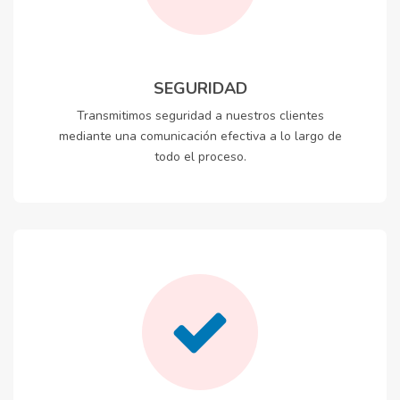
SEGURIDAD
Transmitimos seguridad a nuestros clientes
mediante una comunicación efectiva a lo largo de
todo el proceso.