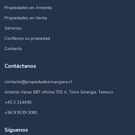
Propiedades en Arriendo
Propiedades en Venta
Servicios
Confíenos su propiedad
Contacto
Contáctanos
contacto@propiedadesrivasyjara.cl
Antonio Varas 687 oficina 702 A, Torre Sinergia, Temuco
+45 2 314490
+56 9 9139 3081
Síguenos