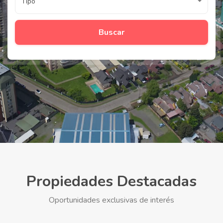
Tipo
Buscar
Propiedades Destacadas
Oportunidades exclusivas de interés