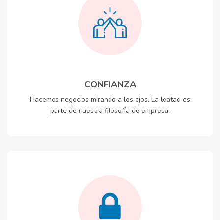
CONFIANZA
Hacemos negocios mirando a los ojos. La leatad es
parte de nuestra filosofÍa de empresa.