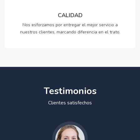
CALIDAD
Nos esforzamos por entregar el mejor servicio a
nuestros clientes, marcando diferencia en el trato.
Testimonios
Clientes satisfechos