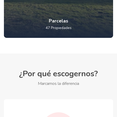
Parcelas
47 Propiedades
¿Por qué escogernos?
Marcamos la diferencia