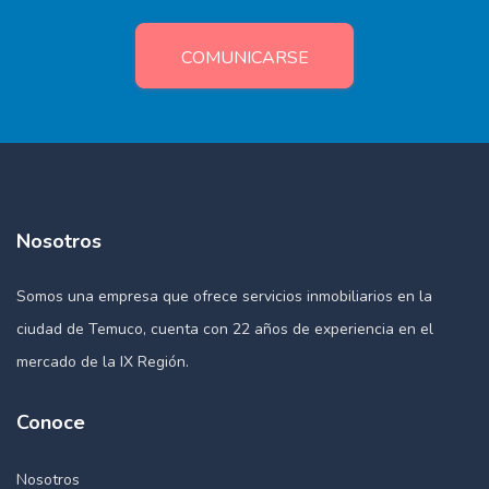
COMUNICARSE
Nosotros
Somos una empresa que ofrece servicios inmobiliarios en la
ciudad de Temuco, cuenta con 22 años de experiencia en el
mercado de la IX Región.
Conoce
Nosotros