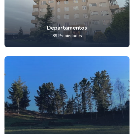
Departamentos
89 Propiedades