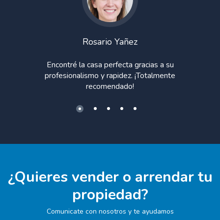
Rosario Yañez
Encontré la casa perfecta gracias a su
profesionalismo y rapidez. ¡Totalmente
recomendado!
¿Quieres vender o arrendar tu
propiedad?
Comunicate con nosotros y te ayudamos